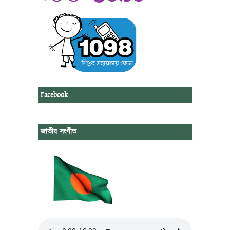
Facebook
জাতীয় সংগীত