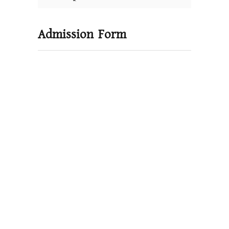
Admission Form