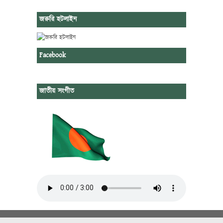
জরুরি হটলাইন
Facebook
জাতীয় সংগীত