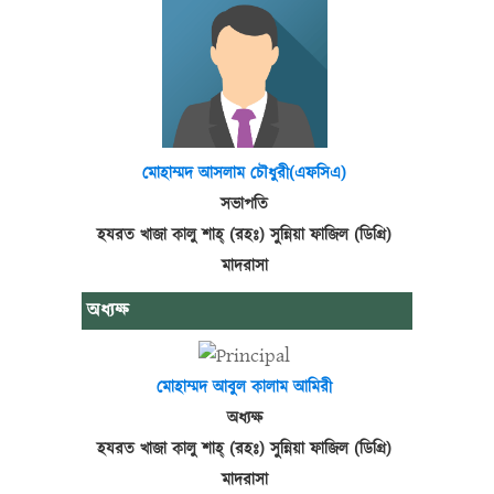
মোহাম্মদ আসলাম চৌধুরী(এফসিএ)
সভাপতি
হযরত খাজা কালু শাহ্ (রহঃ) সুন্নিয়া ফাজিল (ডিগ্রি)
মাদরাসা
অধ্যক্ষ
মোহাম্মদ আবুল কালাম আমিরী
অধ্যক্ষ
হযরত খাজা কালু শাহ্ (রহঃ) সুন্নিয়া ফাজিল (ডিগ্রি)
মাদরাসা