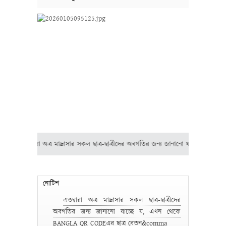
ণা : এতদ্বারা অত্র মাদ্রাসার সকল ছাত্র-ছাত্রীদের অবগতির জন্য জানানো যাচ্ছে য, এখন
নোটিশ
এতদ্বারা অত্র মাদ্রাসার সকল ছাত্র-ছাত্রীদের
অবগতির জন্য জানানো যাচ্ছে য, এখন থেকে
BANGLA QR CODEএর ছাত্র বেতন&comma