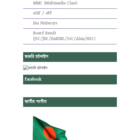
MMC (Multimedia Class)
eSIF / eFF
Dia Nixtecsys
Board Result
(JSC/JDC/DAKHIL/SSC/Alim/HSC)
জরুরি হটলাইন
Facebook
জাতীয় সংগীত